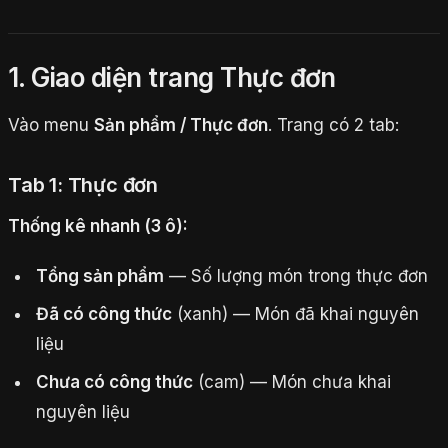
1. Giao diện trang Thực đơn
Vào menu
Sản phẩm / Thực đơn
. Trang có 2 tab:
Tab 1: Thực đơn
Thống kê nhanh (3 ô):
Tổng sản phẩm
— Số lượng món trong thực đơn
Đã có công thức
(xanh) — Món đã khai nguyên
liệu
Chưa có công thức
(cam) — Món chưa khai
nguyên liệu