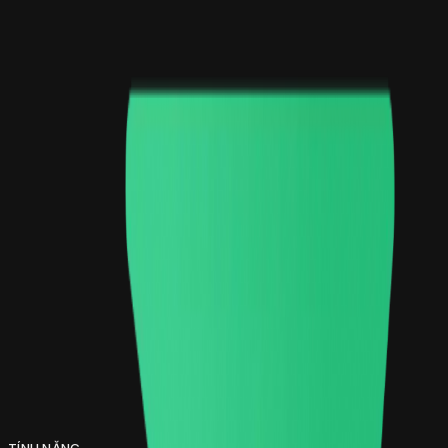
TÍNH NĂNG