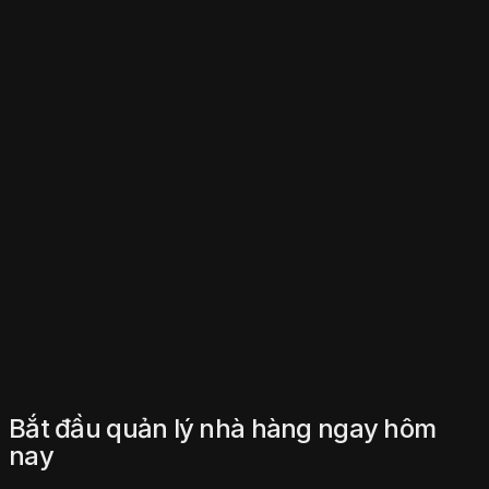
Bắt đầu quản lý nhà hàng ngay hôm
nay