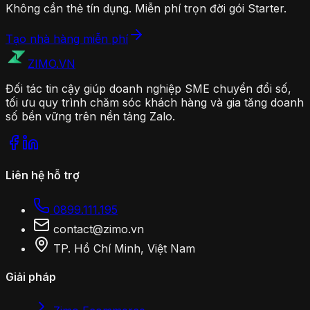
Không cần thẻ tín dụng. Miễn phí trọn đời gói Starter.
Tạo nhà hàng miễn phí
ZIMO
.VN
Đối tác tin cậy giúp doanh nghiệp SME chuyển đổi số,
tối ưu quy trình chăm sóc khách hàng và gia tăng doanh
số bền vững trên nền tảng Zalo.
Liên hệ hỗ trợ
0899.111.195
contact@zimo.vn
TP. Hồ Chí Minh, Việt Nam
Giải pháp