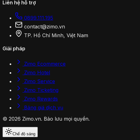
Liên hệ hỗ trợ
0899.111.195
contact@zimo.vn
TP. Hồ Chí Minh, Việt Nam
Giải pháp
Zimo Ecommerce
Zimo Hotel
Zimo Service
Zimo Ticketing
Zimo Rewards
Bảng giá dịch vụ
© 2026 Zimo.vn. Bảo lưu mọi quyền.
Chế độ sáng