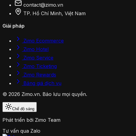
contact@zimo.vn
TP. Hồ Chí Minh, Việt Nam
Giải pháp
Zimo Ecommerce
Zimo Hotel
Zimo Service
Zimo Ticketing
Zimo Rewards
Bảng giá dịch vụ
© 2026 Zimo.vn. Bảo lưu mọi quyền.
Chế độ sáng
Phát triển bởi
Zimo Team
Tư vấn qua Zalo