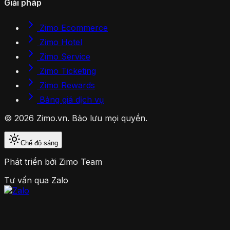
Giải pháp
Zimo Ecommerce
Zimo Hotel
Zimo Service
Zimo Ticketing
Zimo Rewards
Bảng giá dịch vụ
© 2026 Zimo.vn. Bảo lưu mọi quyền.
Chế độ sáng
Phát triển bởi
Zimo Team
Tư vấn qua Zalo