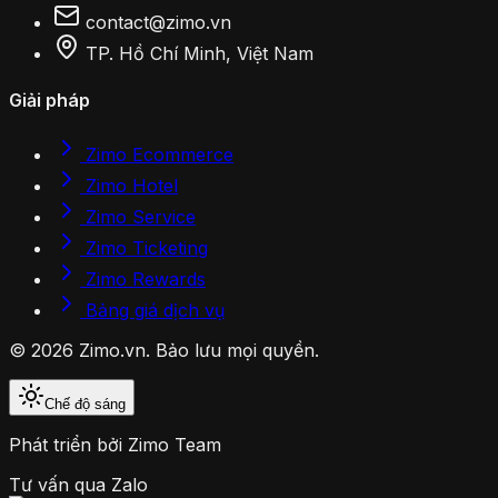
contact@zimo.vn
TP. Hồ Chí Minh, Việt Nam
Giải pháp
Zimo Ecommerce
Zimo Hotel
Zimo Service
Zimo Ticketing
Zimo Rewards
Bảng giá dịch vụ
© 2026 Zimo.vn. Bảo lưu mọi quyền.
Chế độ sáng
Phát triển bởi
Zimo Team
Tư vấn qua Zalo